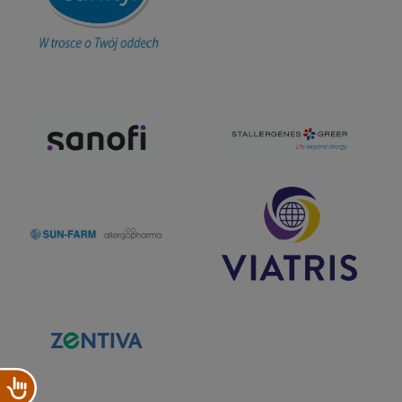
Dostępność