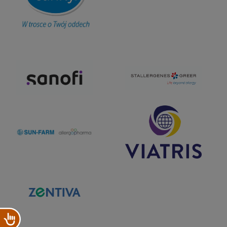
Dostępność